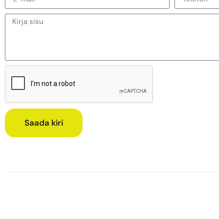
Saada kiri