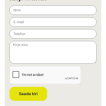
Saada kiri