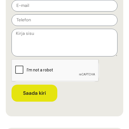
Saada kiri