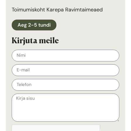
Toimumiskoht Karepa Ravimtaimeaed
Aeg 2-5 tundi
Kirjuta meile