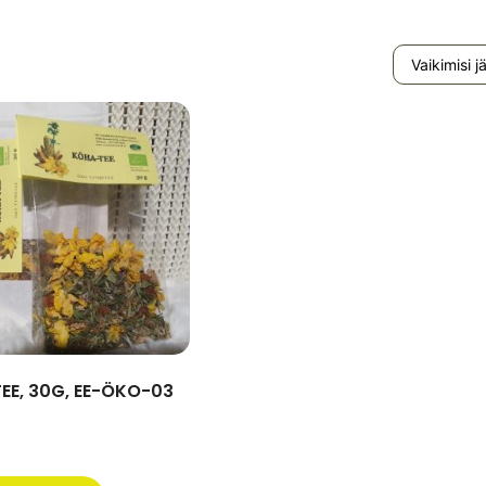
EE, 30G, EE-ÖKO-03