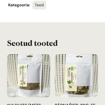
Kategooria:
Teed
Seotud tooted