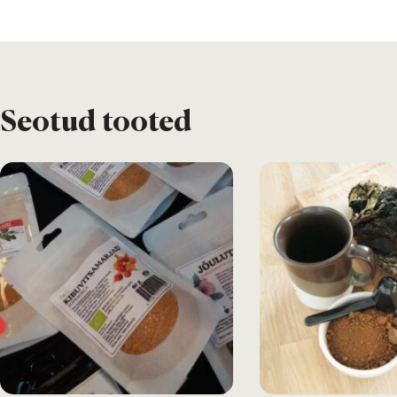
Seotud tooted